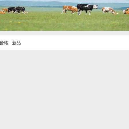
价格
新品