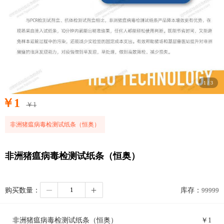
1
/
3
￥
1
￥
1
非洲猪瘟病毒检测试纸条（恒奥）
非洲猪瘟病毒检测试纸条（恒奥）
购买数量：
库存：
99999
非洲猪瘟病毒检测试纸条（恒奥）
￥
1