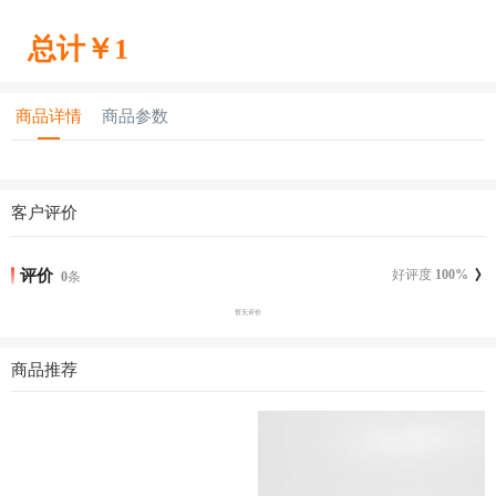
总计￥
1
商品详情
商品参数
客户评价
评价
好评度
100
%
0
条
暂无评价
商品推荐