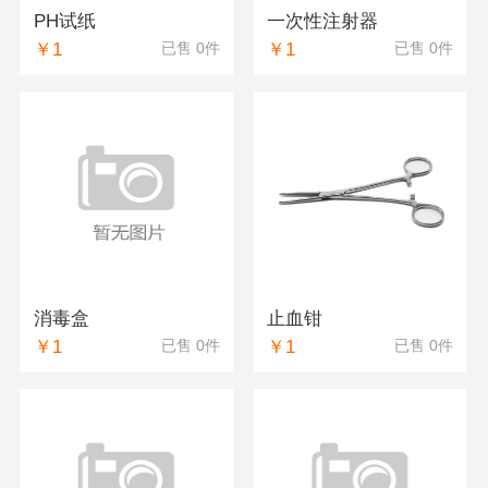
PH试纸
一次性注射器
￥1
￥1
已售 0件
已售 0件
消毒盒
止血钳
￥1
￥1
已售 0件
已售 0件