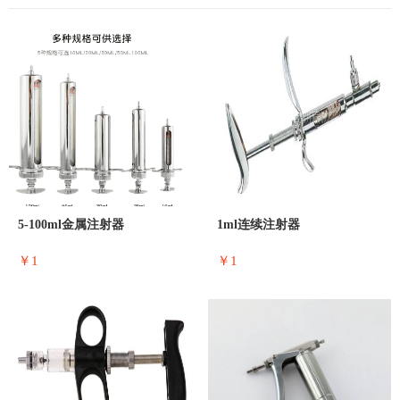
5-100ml金属注射器
1ml连续注射器
￥1
￥1