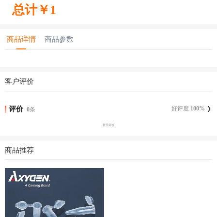
总计￥
1
商品详情
商品参数
客户评价
评价
好评度
100
%
0
条
暂无评价
商品推荐