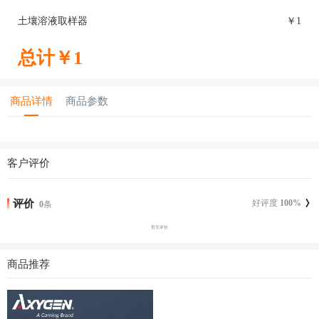
土壤溶液取样器
￥
1
总计￥
1
商品详情
商品参数
客户评价
评价
好评度
100
%
0
条
暂无评价
商品推荐